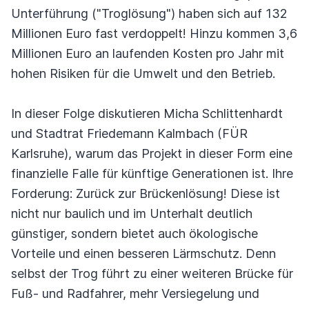
Unterführung ("Troglösung") haben sich auf 132
Millionen Euro fast verdoppelt! Hinzu kommen 3,6
Millionen Euro an laufenden Kosten pro Jahr mit
hohen Risiken für die Umwelt und den Betrieb.
In dieser Folge diskutieren Micha Schlittenhardt
und Stadtrat Friedemann Kalmbach (FÜR
Karlsruhe), warum das Projekt in dieser Form eine
finanzielle Falle für künftige Generationen ist. Ihre
Forderung: Zurück zur Brückenlösung! Diese ist
nicht nur baulich und im Unterhalt deutlich
günstiger, sondern bietet auch ökologische
Vorteile und einen besseren Lärmschutz. Denn
selbst der Trog führt zu einer weiteren Brücke für
Fuß- und Radfahrer, mehr Versiegelung und