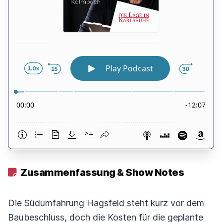
Zusammenfassung & Show Notes
Die Südumfahrung Hagsfeld steht kurz vor dem
Baubeschluss, doch die Kosten für die geplante