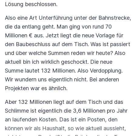
Lösung beschlossen.
Also eine Art Unterführung unter der Bahnstrecke,
die da entlang geht. Man ging von rund 70
Millionen € aus. Jetzt liegt die neue Vorlage für
den Baubeschluss auf dem Tisch. Was ist passiert
und über welche Summen reden wir heute? Also
aktuell bin ich wirklich geschockt. Die neue
Summe lautet 132 Millionen. Also Verdopplung.
Wir wundern uns eigentlich nicht. Bei anderen
Projekten war es ähnlich.
Aber 132 Millionen liegt auf dem Tisch und das
Schlimme ist eigentlich die 3,6 Millionen pro Jahr
an laufenden Kosten. Das ist ein Posten, den
können wir als Haushalt, so wie aktuell aussieht,