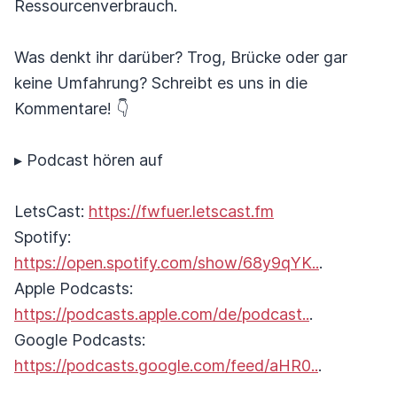
Ressourcenverbrauch.
Was denkt ihr darüber? Trog, Brücke oder gar
keine Umfahrung? Schreibt es uns in die
Kommentare! 👇
▸ Podcast hören auf
LetsCast:
https://fwfuer.letscast.fm
Spotify:
https://open.spotify.com/show/68y9qYK..
.
Apple Podcasts:
https://podcasts.apple.com/de/podcast..
.
Google Podcasts:
https://podcasts.google.com/feed/aHR0..
.