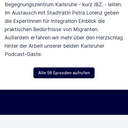
Begegnungszentrum Karlsruhe - kurz IBZ. - leiten.
Im Austausch mit Stadträtin Petra Lorenz geben
die Expertinnen für Integration Einblick die
praktischen Bedürfnisse von Migranten.
Außerdem erfahren wir mehr über den Herzschlag
hinter der Arbeit unserer beiden Karlsruher
Podcast-Gäste.
Alle 56 Episoden aufrufen