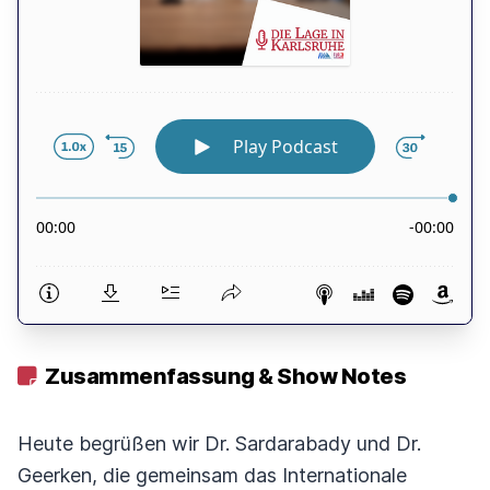
Zusammenfassung & Show Notes
Heute begrüßen wir Dr. Sardarabady und Dr.
Geerken, die gemeinsam das Internationale