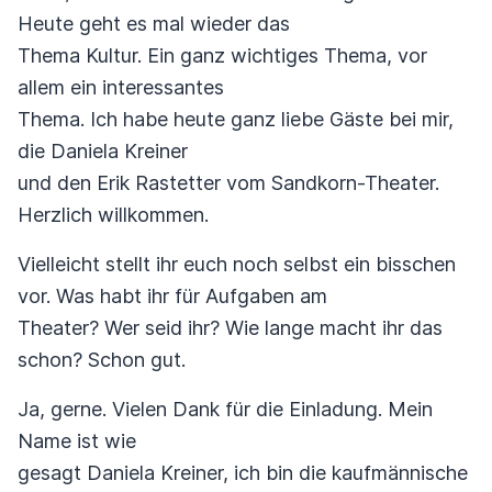
Heute geht es mal wieder das
Thema Kultur. Ein ganz wichtiges Thema, vor
allem ein interessantes
Thema. Ich habe heute ganz liebe Gäste bei mir,
die Daniela Kreiner
und den Erik Rastetter vom Sandkorn-Theater.
Herzlich willkommen.
Vielleicht stellt ihr euch noch selbst ein bisschen
vor. Was habt ihr für Aufgaben am
Theater? Wer seid ihr? Wie lange macht ihr das
schon? Schon gut.
Ja, gerne. Vielen Dank für die Einladung. Mein
Name ist wie
gesagt Daniela Kreiner, ich bin die kaufmännische