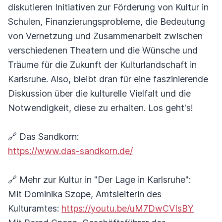
diskutieren Initiativen zur Förderung von Kultur in
Schulen, Finanzierungsprobleme, die Bedeutung
von Vernetzung und Zusammenarbeit zwischen
verschiedenen Theatern und die Wünsche und
Träume für die Zukunft der Kulturlandschaft in
Karlsruhe. Also, bleibt dran für eine faszinierende
Diskussion über die kulturelle Vielfalt und die
Notwendigkeit, diese zu erhalten. Los geht's!
🔗 Das Sandkorn:
https://www.das-sandkorn.de/
🔗 Mehr zur Kultur in "Der Lage in Karlsruhe":
Mit Dominika Szope, Amtsleiterin des
Kulturamtes:
https://youtu.be/uM7DwCVIsBY