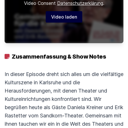
Video Consent
Datenschutzerklärung
.
Video laden
Zusammenfassung & Show Notes
In dieser Episode dreht sich alles um die vielfältige
Kulturszene in Karlsruhe und die
Herausforderungen, mit denen Theater und
Kultureinrichtungen konfrontiert sind. Wir
begrüßen heute als Gäste Daniela Kreiner und Erik
Rastetter vom Sandkorn-Theater. Gemeinsam mit
ihnen tauchen wir ein in die Welt des Theaters und