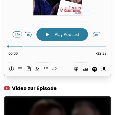
Video zur Episode