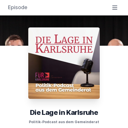
Episode
Die Lage in Karlsruhe
Politik-Podcast aus dem Gemeinderat